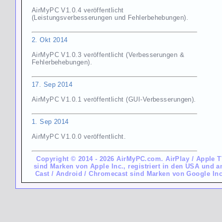
AirMyPC V1.0.4 veröffentlicht
(Leistungsverbesserungen und Fehlerbehebungen).
2. Okt 2014
AirMyPC V1.0.3 veröffentlicht (Verbesserungen &
Fehlerbehebungen).
17. Sep 2014
AirMyPC V1.0.1 veröffentlicht (GUI-Verbesserungen).
1. Sep 2014
AirMyPC V1.0.0 veröffentlicht.
Copyright © 2014 - 2026 AirMyPC.com. AirPlay / Apple T
sind Marken von Apple Inc., registriert in den USA und 
Cast / Android / Chromecast sind Marken von Google In