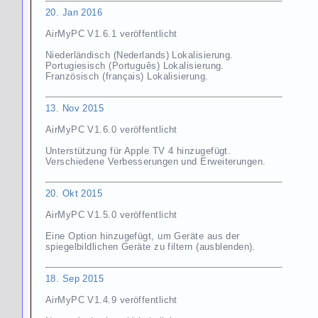
20. Jan 2016
AirMyPC V1.6.1 veröffentlicht
Niederländisch (Nederlands) Lokalisierung.
Portugiesisch (Português) Lokalisierung.
Französisch (français) Lokalisierung.
13. Nov 2015
AirMyPC V1.6.0 veröffentlicht
Unterstützung für Apple TV 4 hinzugefügt.
Verschiedene Verbesserungen und Erweiterungen.
20. Okt 2015
AirMyPC V1.5.0 veröffentlicht
Eine Option hinzugefügt, um Geräte aus der
spiegelbildlichen Geräte zu filtern (ausblenden).
18. Sep 2015
AirMyPC V1.4.9 veröffentlicht