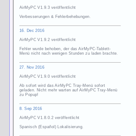
AirMyPC V1.9.3 veröffentlicht
Verbesserungen & Fehlerbehebungen.
16. Dec 2016
AirMyPC V1.9.2 veröffentlicht
Fehler wurde behoben, der das AirMyPC-Tablett-
Menü nicht nach wenigen Stunden zu laden brachte.
27. Nov 2016
AirMyPC V1.9.0 veröffentlicht
Ab sofort wird das AirMyPC Tray-Menü sofort
geladen. Nicht mehr warten auf AirMyPC Tray-Menü
zu Popup!
8. Sep 2016
AirMyPC V1.8.0.2 veröffentlicht
Spanisch (Español) Lokalisierung.