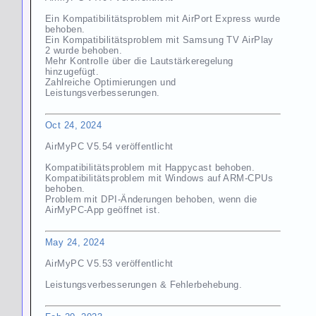
Ein Kompatibilitätsproblem mit AirPort Express wurde
behoben.
Ein Kompatibilitätsproblem mit Samsung TV AirPlay
2 wurde behoben.
Mehr Kontrolle über die Lautstärkeregelung
hinzugefügt.
Zahlreiche Optimierungen und
Leistungsverbesserungen.
Oct 24, 2024
AirMyPC V5.54 veröffentlicht
Kompatibilitätsproblem mit Happycast behoben.
Kompatibilitätsproblem mit Windows auf ARM-CPUs
behoben.
Problem mit DPI-Änderungen behoben, wenn die
AirMyPC-App geöffnet ist.
May 24, 2024
AirMyPC V5.53 veröffentlicht
Leistungsverbesserungen & Fehlerbehebung.