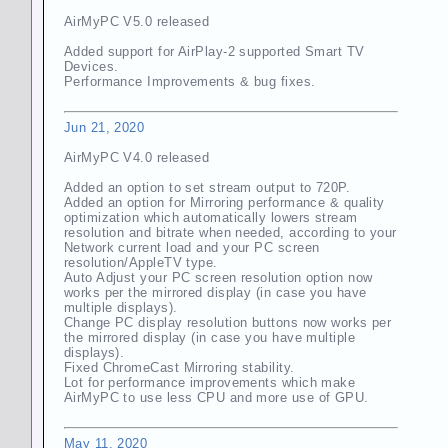
AirMyPC V5.0 released
Added support for AirPlay-2 supported Smart TV
Devices.
Performance Improvements & bug fixes.
Jun 21, 2020
AirMyPC V4.0 released
Added an option to set stream output to 720P.
Added an option for Mirroring performance & quality
optimization which automatically lowers stream
resolution and bitrate when needed, according to your
Network current load and your PC screen
resolution/AppleTV type.
Auto Adjust your PC screen resolution option now
works per the mirrored display (in case you have
multiple displays).
Change PC display resolution buttons now works per
the mirrored display (in case you have multiple
displays).
Fixed ChromeCast Mirroring stability.
Lot for performance improvements which make
AirMyPC to use less CPU and more use of GPU.
May 11, 2020