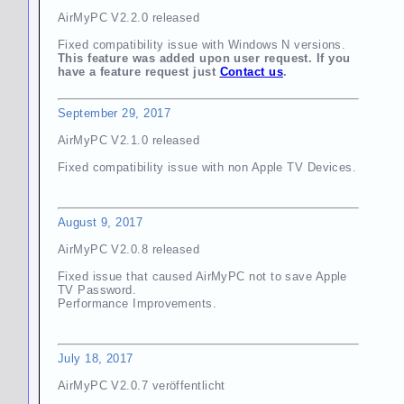
AirMyPC V2.2.0 released
Fixed compatibility issue with Windows N versions.
This feature was added upon user request. If you
have a feature request just
Contact us
.
September 29, 2017
AirMyPC V2.1.0 released
Fixed compatibility issue with non Apple TV Devices.
August 9, 2017
AirMyPC V2.0.8 released
Fixed issue that caused AirMyPC not to save Apple
TV Password.
Performance Improvements.
July 18, 2017
AirMyPC V2.0.7 veröffentlicht