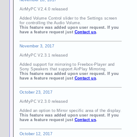
AirMyPC V2.4.0 released
Added Volume Control slider to the Settings screen
for controlling the Audio Volume.
This feature was added upon user request. If you
have a feature request just
Contact us
.
November 3, 2017
AirMyPC V2.3.1 released
Added support for mirroring to Freebox-Player and
Sony Speakers that support AirPlay Mirroring.
This feature was added upon user request. If you
have a feature request just
Contact us
.
October 23, 2017
AirMyPC V2.3.0 released
Added an option to Mirror specific area of the display.
This feature was added upon user request. If you
have a feature request just
Contact us
.
October 12, 2017